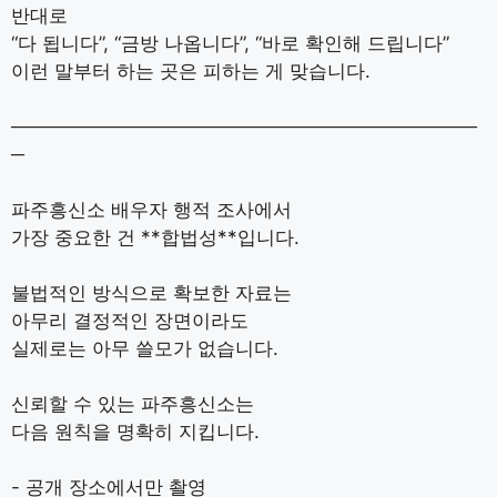
반대로
“다 됩니다”, “금방 나옵니다”, “바로 확인해 드립니다”
이런 말부터 하는 곳은 피하는 게 맞습니다.
───────────────────────────────────
─
파주흥신소 배우자 행적 조사에서
가장 중요한 건 **합법성**입니다.
불법적인 방식으로 확보한 자료는
아무리 결정적인 장면이라도
실제로는 아무 쓸모가 없습니다.
신뢰할 수 있는 파주흥신소는
다음 원칙을 명확히 지킵니다.
- 공개 장소에서만 촬영