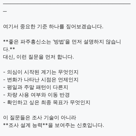
───────────────────────────────────
─
여기서 중요한 기준 하나를 짚어보겠습니다.
**좋은 파주흥신소는 ‘방법’을 먼저 설명하지 않습니
다.**
대신, 이런 질문을 먼저 합니다.
- 의심이 시작된 계기는 무엇인지
- 변화가 나타난 시점은 언제인지
- 평일과 주말 패턴이 다른지
- 차량 사용 여부와 이동 반경
- 확인하고 싶은 최종 목표가 무엇인지
이 질문들은 조사 기술이 아니라
**조사 설계 능력**을 보여주는 신호입니다.