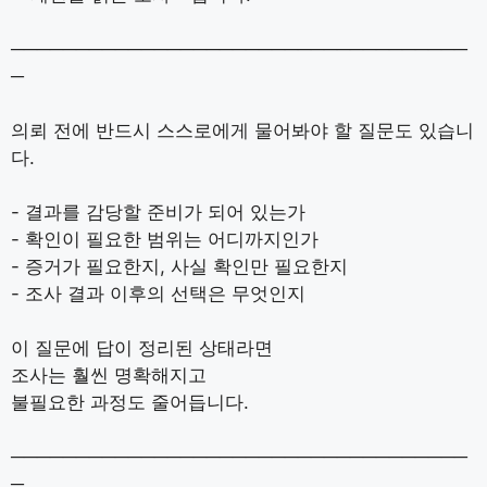
───────────────────────────────────
─
의뢰 전에 반드시 스스로에게 물어봐야 할 질문도 있습니
다.
- 결과를 감당할 준비가 되어 있는가
- 확인이 필요한 범위는 어디까지인가
- 증거가 필요한지, 사실 확인만 필요한지
- 조사 결과 이후의 선택은 무엇인지
이 질문에 답이 정리된 상태라면
조사는 훨씬 명확해지고
불필요한 과정도 줄어듭니다.
───────────────────────────────────
─