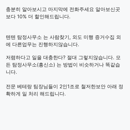
충분히 알아보시고 마지막에 전화주세요 알아보신곳
보다 10% 더 할인해드립니다.
텐텐 탐정사무소 는 사람찾기, 외도 미행 증거수집 외
에 다른업무는 진행하지않습니다.
저렴하다고 일을 대충한다? 절대 그렇지않습니다. 모
든 탐정사무소(흥신소) 는 방법이 비슷하거나 똑같습
니다.
전문 베테랑 팀장님들이 2인1조로 철저한보안 아래 정
확하게 일 처리 해드립니다.