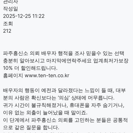
관리자
작성일
2025-12-25 11:22
조회
212
파주흥신소 의뢰 배우자 행적을 조사 믿을수 있는 선택
충분히 알아보시고 마지막에연락주세요 업계최저가보장
10% 더 할인해드립니다.
홈페이지 www.ten-ten.co.kr
배우자의 행동이 예전과 달라졌다는 느낌이 들 때, 대부
분의 사람은 확신보다는 ‘의심’ 상태에 머무릅니다.
귀가 시간이 불규칙해졌거나, 휴대폰을 자주 숨기거나,
이유 없는 외출이 늘어났을 때 말이죠.
이 단계에서 파주흥신소 의뢰를 고민하는 분들은 공통적
으로 같은 질문을 합니다.