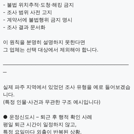
- 불법 위치추적·도청·해킹 금지
- 조사 범위 사전 고지
- 계약서에 불법행위 금지 명시
- 조사 결과 문서화
이 원칙을 분명히 설명하지 못한다면
그 업체는 선택 대상에서 제외해야 합니다.
───────────────────────────────────
─
실제 파주 지역에서 있었던 조사 유형을 예로 들어보겠습
니다.
(특정 인물·사건과 무관한 구조 예시입니다)
● 운정신도시 – 퇴근 후 행적 확인 사례
평일 퇴근 시간이 일정하지 않고,
특정 요일마다 외출이 반복된 상황.