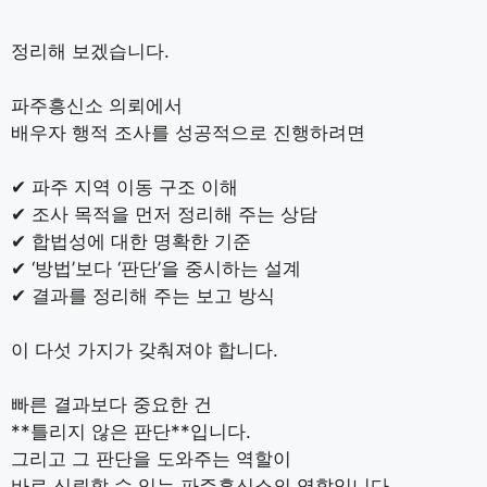
정리해 보겠습니다.
파주흥신소 의뢰에서
배우자 행적 조사를 성공적으로 진행하려면
✔ 파주 지역 이동 구조 이해
✔ 조사 목적을 먼저 정리해 주는 상담
✔ 합법성에 대한 명확한 기준
✔ ‘방법’보다 ‘판단’을 중시하는 설계
✔ 결과를 정리해 주는 보고 방식
이 다섯 가지가 갖춰져야 합니다.
빠른 결과보다 중요한 건
**틀리지 않은 판단**입니다.
그리고 그 판단을 도와주는 역할이
바로 신뢰할 수 있는 파주흥신소의 역할입니다.