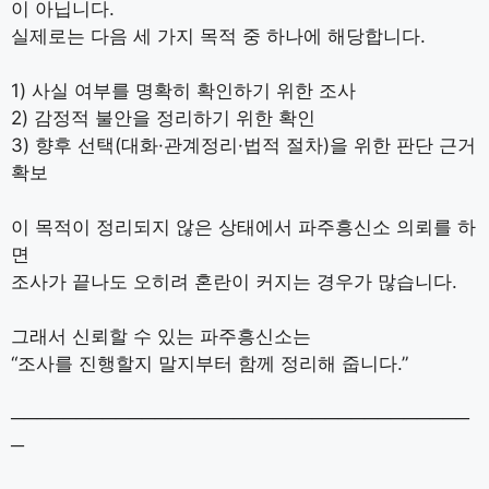
이 아닙니다.
실제로는 다음 세 가지 목적 중 하나에 해당합니다.
1) 사실 여부를 명확히 확인하기 위한 조사
2) 감정적 불안을 정리하기 위한 확인
3) 향후 선택(대화·관계정리·법적 절차)을 위한 판단 근거
확보
이 목적이 정리되지 않은 상태에서 파주흥신소 의뢰를 하
면
조사가 끝나도 오히려 혼란이 커지는 경우가 많습니다.
그래서 신뢰할 수 있는 파주흥신소는
“조사를 진행할지 말지부터 함께 정리해 줍니다.”
───────────────────────────────────
─