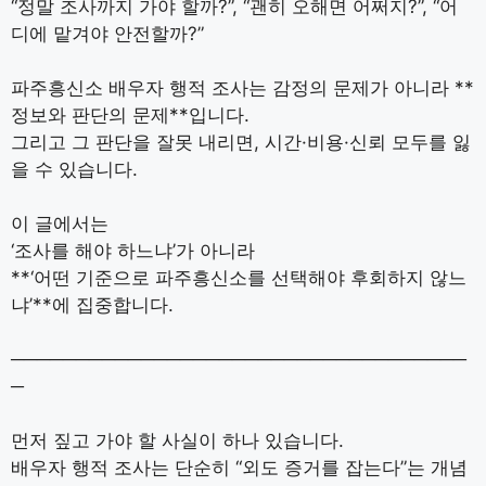
“정말 조사까지 가야 할까?”, “괜히 오해면 어쩌지?”, “어
디에 맡겨야 안전할까?”
파주흥신소 배우자 행적 조사는 감정의 문제가 아니라 **
정보와 판단의 문제**입니다.
그리고 그 판단을 잘못 내리면, 시간·비용·신뢰 모두를 잃
을 수 있습니다.
이 글에서는
‘조사를 해야 하느냐’가 아니라
**‘어떤 기준으로 파주흥신소를 선택해야 후회하지 않느
냐’**에 집중합니다.
───────────────────────────────────
─
먼저 짚고 가야 할 사실이 하나 있습니다.
배우자 행적 조사는 단순히 “외도 증거를 잡는다”는 개념