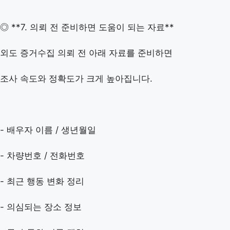
◎ **7. 의뢰 전 준비하면 도움이 되는 자료**
외도 증거수집 의뢰 전 아래 자료를 준비하면
조사 속도와 정확도가 크게 높아집니다.
- 배우자 이름 / 생년월일
- 차량번호 / 전화번호
- 최근 행동 변화 정리
- 의심되는 장소 정보