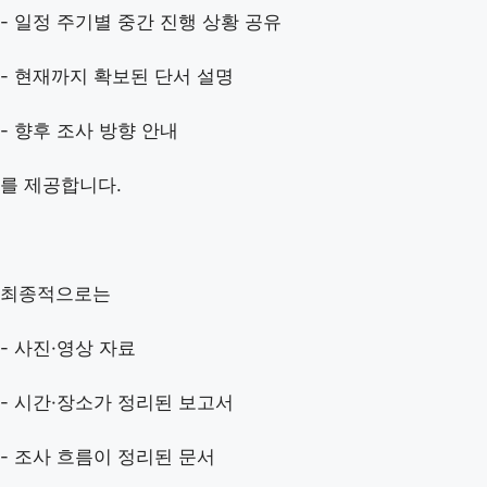
- 일정 주기별 중간 진행 상황 공유
- 현재까지 확보된 단서 설명
- 향후 조사 방향 안내
를 제공합니다.
최종적으로는
- 사진·영상 자료
- 시간·장소가 정리된 보고서
- 조사 흐름이 정리된 문서