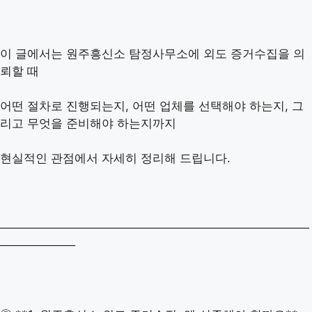
이 글에서는 원주흥신소 탐정사무소에 외도 증거수집을 의
뢰할 때
어떤 절차로 진행되는지, 어떤 업체를 선택해야 하는지, 그
리고 무엇을 준비해야 하는지까지
현실적인 관점에서 자세히 정리해 드립니다.
─────────────────────────────────────
─────────