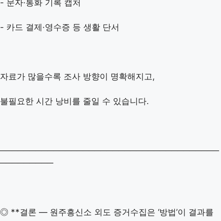
- 문자·통화 기록 캡처
- 카드 결제·영수증 등 생활 단서
자료가 많을수록 조사 방향이 명확해지고,
불필요한 시간 낭비를 줄일 수 있습니다.
─────────────────────────────────────
─────────
◎ **결론 — 원주흥신소 외도 증거수집은 ‘방법’이 결과를