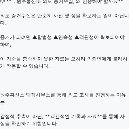
◎ **1. 원주흥신소 외도 증거수집, 왜 신중해야 할까요**
외도 증거수집은 단순히 사진 몇 장을 확보하는 일이 아닙니
다.
증거가 되려면 ▲합법성 ▲연속성 ▲객관성이 확보되어야
하며,
이 기준을 충족하지 못한 자료는 오히려 의뢰인에게 불리하
게 작용할 수 있습니다.
원주흥신소 탐정사무소를 통해 외도 조사를 진행하는 이유
는
감정적 추측이 아닌, **객관적인 기록과 자료**를 통해 사
실을 확인하기 위함입니다.