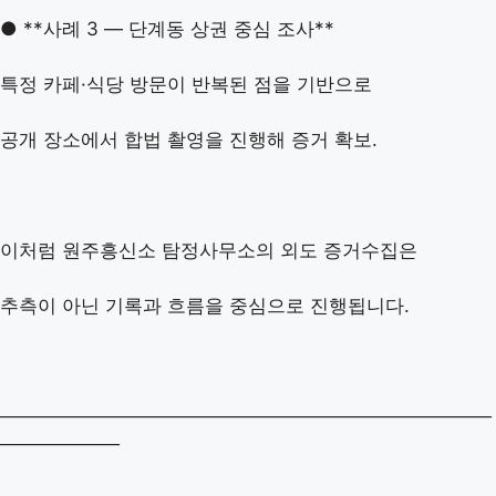
● **사례 3 — 단계동 상권 중심 조사**
특정 카페·식당 방문이 반복된 점을 기반으로
공개 장소에서 합법 촬영을 진행해 증거 확보.
이처럼 원주흥신소 탐정사무소의 외도 증거수집은
추측이 아닌 기록과 흐름을 중심으로 진행됩니다.
─────────────────────────────────────
─────────