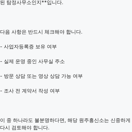
된 탐정사무소인지**입니다.
다음 사항은 반드시 체크해야 합니다.
- 사업자등록증 보유 여부
- 실제 운영 중인 사무실 주소
- 방문 상담 또는 영상 상담 가능 여부
- 조사 전 계약서 작성 여부
이 중 하나라도 불분명하다면, 해당 원주흥신소는 신중하게
다시 검토해야 합니다.