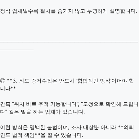
정식 업체일수록 절차를 숨기지 않고 투명하게 설명합니다.
─────────────────────────────────────
─────────
◎ **3. 외도 증거수집은 반드시 ‘합법적인 방식’이어야 합
니다**
간혹 “위치 바로 추적 가능합니다”, “도청으로 확인해 드립니
다” 같은 말을 하는 업체가 있습니다.
이런 방식은 명백한 불법이며, 조사 대상뿐 아니라 **의뢰
인도 법적 책임**을 질 수 있습니다.