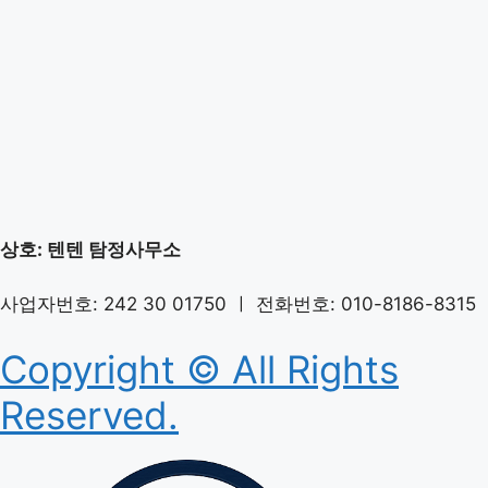
상호: 텐텐 탐정사무소
사업자번호: 242 30 01750 ㅣ 전화번호: 010-8186-8315
Copyright © All Rights
Reserved.