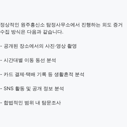
정상적인 원주흥신소 탐정사무소에서 진행하는 외도 증거
수집 방식은 다음과 같습니다.
- 공개된 장소에서의 사진·영상 촬영
- 시간대별 이동 동선 분석
- 카드 결제·택배 기록 등 생활흔적 분석
- SNS 활동 및 공개 정보 분석
- 합법적인 범위 내 탐문조사