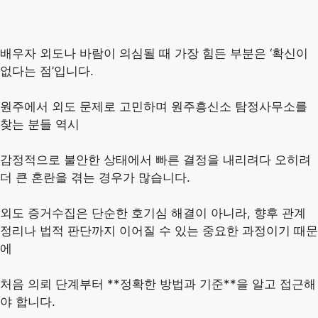
배우자 외도나 바람이 의심될 때 가장 힘든 부분은 ‘확신이
없다는 점’입니다.
원주에서 외도 문제로 고민하며 원주흥신소 탐정사무소를
찾는 분들 역시
감정적으로 불안한 상태에서 빠른 결정을 내리려다 오히려
더 큰 혼란을 겪는 경우가 많습니다.
외도 증거수집은 단순한 호기심 해결이 아니라, 향후 관계
정리나 법적 판단까지 이어질 수 있는 중요한 과정이기 때문
에
처음 의뢰 단계부터 **정확한 방법과 기준**을 알고 접근해
야 합니다.