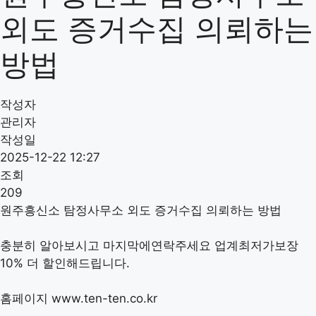
외도 증거수집 의뢰하는
방법
작성자
관리자
작성일
2025-12-22 12:27
조회
209
원주흥신소 탐정사무소 외도 증거수집 의뢰하는 방법
충분히 알아보시고 마지막에연락주세요 업계최저가보장
10% 더 할인해드립니다.
홈페이지 www.ten-ten.co.kr