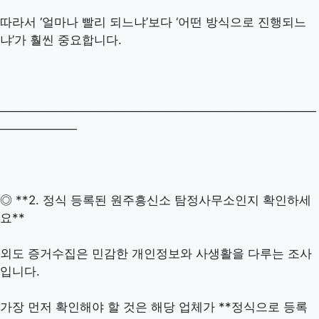
따라서 ‘얼마나 빨리 되느냐’보다 ‘어떤 방식으로 진행되느
냐’가 훨씬 중요합니다.
─────────────────────────────────────
─────────
◎ **2. 정식 등록된 원주흥신소 탐정사무소인지 확인하세
요**
외도 증거수집은 민감한 개인정보와 사생활을 다루는 조사
입니다.
가장 먼저 확인해야 할 것은 해당 업체가 **정식으로 등록