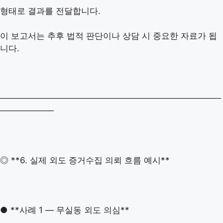
형태로 결과를 전달합니다.
이 보고서는 추후 법적 판단이나 상담 시 중요한 자료가 됩
니다.
─────────────────────────────────────
─────────
◎ **6. 실제 외도 증거수집 의뢰 흐름 예시**
● **사례 1 — 무실동 외도 의심**