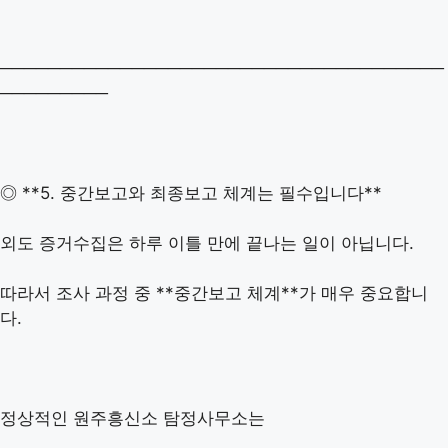
─────────────────────────────────────
─────────
◎ **5. 중간보고와 최종보고 체계는 필수입니다**
외도 증거수집은 하루 이틀 만에 끝나는 일이 아닙니다.
따라서 조사 과정 중 **중간보고 체계**가 매우 중요합니
다.
정상적인 원주흥신소 탐정사무소는