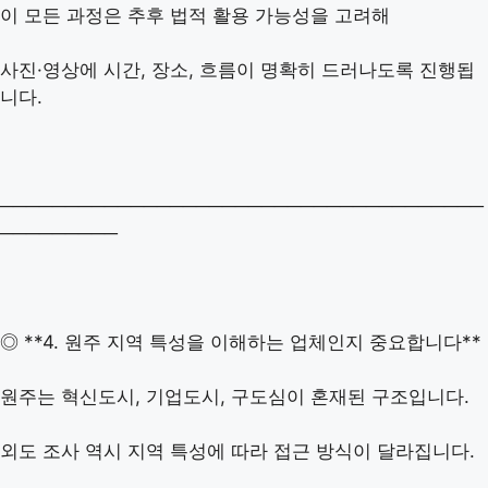
이 모든 과정은 추후 법적 활용 가능성을 고려해
사진·영상에 시간, 장소, 흐름이 명확히 드러나도록 진행됩
니다.
─────────────────────────────────────
─────────
◎ **4. 원주 지역 특성을 이해하는 업체인지 중요합니다**
원주는 혁신도시, 기업도시, 구도심이 혼재된 구조입니다.
외도 조사 역시 지역 특성에 따라 접근 방식이 달라집니다.