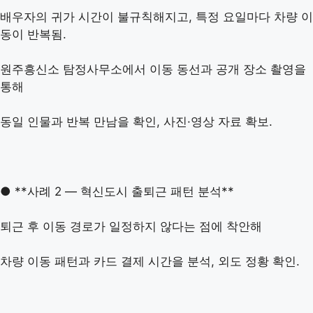
배우자의 귀가 시간이 불규칙해지고, 특정 요일마다 차량 이
동이 반복됨.
원주흥신소 탐정사무소에서 이동 동선과 공개 장소 촬영을
통해
동일 인물과 반복 만남을 확인, 사진·영상 자료 확보.
● **사례 2 — 혁신도시 출퇴근 패턴 분석**
퇴근 후 이동 경로가 일정하지 않다는 점에 착안해
차량 이동 패턴과 카드 결제 시간을 분석, 외도 정황 확인.