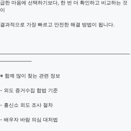
급한 마음에 선택하기보다, 한 번 더 확인하고 비교하는 것
이
결과적으로 가장 빠르고 안전한 해결 방법이 됩니다.
─────────────────────────────────────
─────────
※ 함께 많이 찾는 관련 정보
- 외도 증거수집 합법 기준
- 흥신소 외도 조사 절차
- 배우자 바람 의심 대처법