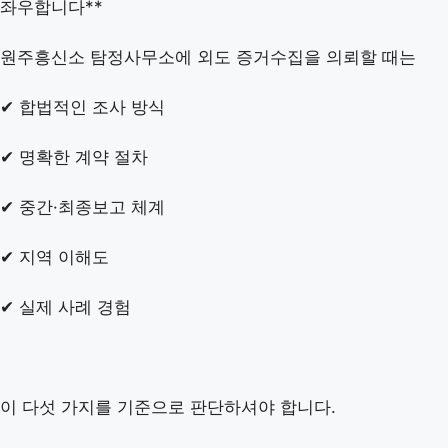
좌우합니다**
원주흥신소 탐정사무소에 외도 증거수집을 의뢰할 때는
✔ 합법적인 조사 방식
✔ 명확한 계약 절차
✔ 중간·최종보고 체계
✔ 지역 이해도
✔ 실제 사례 경험
이 다섯 가지를 기준으로 판단하셔야 합니다.