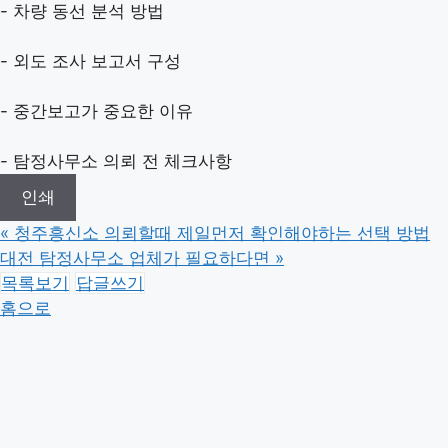
- 차량 동선 분석 방법
- 외도 조사 보고서 구성
- 중간보고가 중요한 이유
- 탐정사무소 의뢰 전 체크사항
인쇄
«
청주흥신소 의뢰할때 제일먼저 확인해야하는 선택 방법
대전 탐정사무소 업체가 필요하다면
»
목록보기
답글쓰기
홈으로