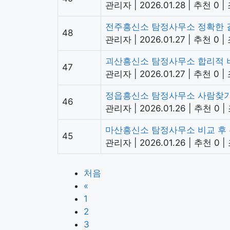
관리자
|
2026.01.28
|
추천 0
|
전주흥신소 탐정사무소 정확한 
48
관리자
|
2026.01.27
|
추천 0
|
괴산흥신소 탐정사무소 합리적 
47
관리자
|
2026.01.27
|
추천 0
|
정읍흥신소 탐정사무소 사람찾기
46
관리자
|
2026.01.26
|
추천 0
|
마산흥신소 탐정사무소 비교 후
45
관리자
|
2026.01.26
|
추천 0
|
처음
«
1
2
3