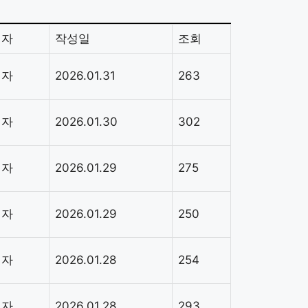
성자
작성일
조회
리자
2026.01.31
263
리자
2026.01.30
302
리자
2026.01.29
275
리자
2026.01.29
250
리자
2026.01.28
254
리자
2026.01.28
293