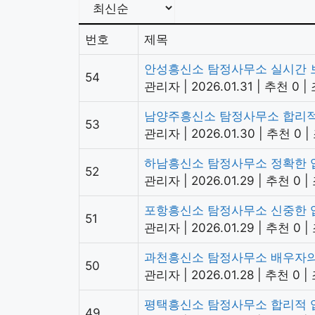
번호
제목
안성흥신소 탐정사무소 실시간 
54
관리자
|
2026.01.31
|
추천 0
|
남양주흥신소 탐정사무소 합리적
53
관리자
|
2026.01.30
|
추천 0
|
하남흥신소 탐정사무소 정확한 
52
관리자
|
2026.01.29
|
추천 0
|
포항흥신소 탐정사무소 신중한 
51
관리자
|
2026.01.29
|
추천 0
|
과천흥신소 탐정사무소 배우자의
50
관리자
|
2026.01.28
|
추천 0
|
평택흥신소 탐정사무소 합리적 
49