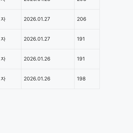
리자
2026.01.27
206
리자
2026.01.27
191
리자
2026.01.26
191
리자
2026.01.26
198