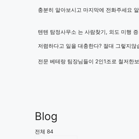
충분히 알아보시고 마지막에 전화주세요 알
텐텐 탐정사무소 는 사람찾기, 외도 미행 
저렴하다고 일을 대충한다? 절대 그렇지않습
전문 베테랑 팀장님들이 2인1조로 철저한보
Blog
전체 84