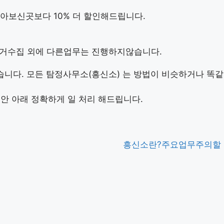
아보신곳보다 10% 더 할인해드립니다.
증거수집 외에 다른업무는 진행하지않습니다.
니다. 모든 탐정사무소(흥신소) 는 방법이 비슷하거나 똑같
안 아래 정확하게 일 처리 해드립니다.
흥신소란?
주요업무
주의할